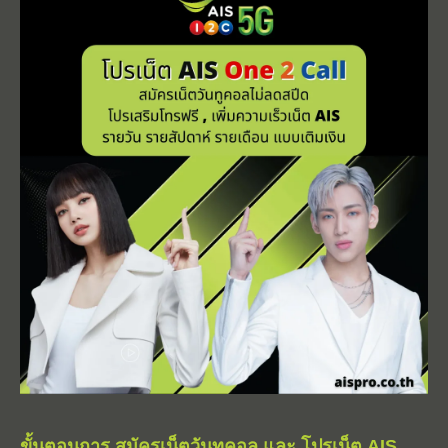
ขั้นตอนการ สมัครเน็ตวันทูคอล และ โปรเน็ต AIS