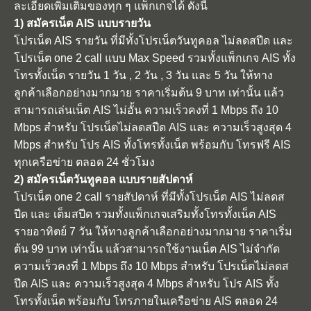
ละเอียดเพิ่มเติมของทุก ๆ แพ็กเกจได้ ดังนี้
1) สมัครเน็ต AIS แบบรายวัน
โปรเน็ต AIS รายวัน ที่มีทั้งโปรเน็ตวันทูคอล ไม่ลดสปีด และ
โปรเน็ต one 2 call แบบ Max Speed รวมทั้งแพ็กเกจ AIS ทั้ง
โทรทั้งเน็ต รายวัน 1 วัน , 2 วัน , 3 วัน และ 5 วัน ให้ทาง
ลูกค้าเลือกอย่างมากมาย ราคาเริ่มต้น 9 บาท เท่านั้น แล้ว
สามารถเล่นเน็ต AIS ไม่อั้น ความเร็วคงที่ 1 Mbps ถึง 10
Mbps สำหรับ โปรเน็ตไม่ลดสปีด AIS และ ความเร็วสูงสุด 4
Mbps สำหรับ โปร AIS ทั้งโทรทั้งเน็ต พร้อมกับ โทรฟรี AIS
ทุกเครือข่าย ตลอด 24 ชั่วโมง
2) สมัครเน็ตวันทูคอล แบบรายสัปดาห์
โปรเน็ต one 2 call รายสัปดาห์ ที่มีทั้งโปรเน็ต AIS ไม่ลดส
ปีด และ เต็มสปีด รวมทั้งแพ็กเกจเสริมทั้งโทรทั้งเน็ต AIS
รายอาทิตย์ 7 วัน ให้ทางลูกค้าเลือกอย่างมากมาย ราคาเริ่ม
ต้น 99 บาท เท่านั้น แล้วสามารถใช้งานเน็ต AIS ไม่จำกัด
ความเร็วคงที่ 1 Mbps ถึง 10 Mbps สำหรับ โปรเน็ตไม่ลดส
ปีด AIS และ ความเร็วสูงสุด 4 Mbps สำหรับ โปร AIS ทั้ง
โทรทั้งเน็ต พร้อมกับ โทรภายในเครือข่าย AIS ตลอด 24