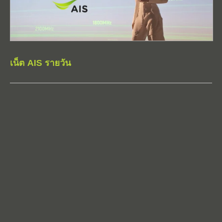
เน็ต AIS รายวัน