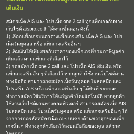
เติมเงิน
สมัครเน็ต AIS และ โปรเน็ต one 2 call ทุกแพ็กเกจกับทาง
เว็บไซต์ aispro.co.th ได้ตามขั้นตอน ดังนี้
1) เลือกแพ็กเกจบนตารางแพ็กเกจเสริม เน็ต AIS และ โปร
เน็ตวันทูคอล หรือ แพ็กเกจเสริมอื่น ๆ
2) เติมเงินให้เพียงพอกับราคาของแพ็กเกจที่รวมภาษีมูลค่า
เพิ่มแล้ว ตามแพ็กเกจที่เลือกไว้
3) กดสมัครเน็ต one 2 call และ โปรเน็ต AIS เติมเงิน หรือ
แพ็กเกจเสริมอื่น ๆ ที่เลือกไว้ หากลูกค้าใช้งานเว็บไซต์ผ่าน
ทางมือถือ สามารถกดสมัครเน็ตวันทูคอล ไม่ลดสปีด และ
โปรเสริม AIS หรือ แพ็กเกจเสริมอื่น ๆ ได้ทันที ระบบจะ
ทำการสมัครใช้บริการให้แก่ลูกค้าโดยอัตโนมัติ หากลูกค้า
ใช้งานเว็บไซต์ผ่านทางคอมพิวเตอร์ สามารถสมัครเน็ต AIS
ไม่ลดสปีด และ โปรเน็ตวันทูคอล หรือ แพ็กเกจเสริมอื่น ๆ ได้
จากการกดรหัสสมัครเน็ต AIS บนช่องด้านขวาสุดของแพ็ก
เกจนั้น ๆ ที่ทางลูกค้าเลือกไว้ลงบนมือถือของคุณ แล้วกด
โทรออก