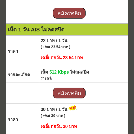
สมัครคลิก
เน็ต 1 วัน AIS ไม่ลดสปีด
22 บาท / 1 วัน
( +Vat 23.54 บาท )
ราคา
เฉลี่ยต่อวัน 23.54 บาท
เน็ต
512 Kbps
ไม่ลดสปีด
รายละเอียด
รายครั้ง
สมัครคลิก
30 บาท / 1 วัน
( +Vat 30 บาท )
ราคา
เฉลี่ยต่อวัน 30 บาท