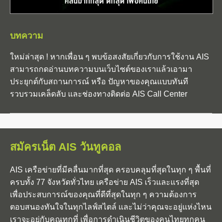
บทความ
ใหม่ล่าสุด ! หากเพื่อน ๆ พบข้อสงสัยเกี่ยวกับการใช้งาน AIS
สามารถกดอ่านบทความบนเว็บไซต์ของเราแล้วเอามา
ประยุกต์กับสถานการณ์ หรือ ปัญหาของคุณแบบทันที
รวบรวมเคล็ดลับ และช่องทางติดต่อ AIS Call Center
สมัครเน็ต AIS วันทูคอล
AIS เครือข่ายที่มีคลื่นมากที่สุด ครอบคลุมที่สุดในทุก ๆ พื้นที่
ครบทั้ง 77 จังหวัดทั่วไทย เครือข่าย AIS เร็วและแรงที่สุด
เพื่อประสบการณ์ของคุณที่ดีที่สุดในทุก ๆ ความต้องการ
ตอบสนองทันใจในทุกไลฟ์สไตล์ และไม่ว่าคุณจะอยู่แห่งไหน
เราจะอยู่กับคุณทุกที่ เพื่อการดำเนินชีวิตของคนไทยทุกคน