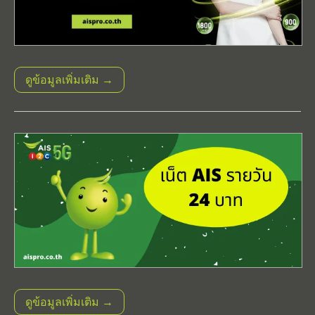
ดูข้อมูลเพิ่มเติม →
ดูข้อมูลเพิ่มเติม →