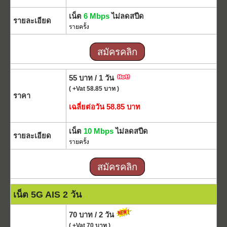
เน็ต
6 Mbps
ไม่ลดสปีด
รายละเอียด
รายครั้ง
สมัครคลิก
55 บาท / 1 วัน
( +Vat 58.85 บาท )
ราคา
เฉลี่ยต่อวัน 58.85 บาท
เน็ต
10 Mbps
ไม่ลดสปีด
รายละเอียด
รายครั้ง
สมัครคลิก
เน็ต 5G AIS 2 วัน
70 บาท / 2 วัน
( +Vat 70 บาท )