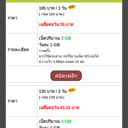
105 บาท / 3 วัน
( +Vat 105 บาท )
ราคา
เฉลี่ยต่อวัน 35 บาท
เน็ตปริมาณ
3 GB
วันละ 1 GB
รายละเอียด
รายครั้ง
หากใช้ครบสามารถใช้งานเน็ต AIS ต่อได้
ความเร็ว 4 Mbps ตลอด 24 ชม.
สมัครคลิก
130 บาท / 3 วัน
( +Vat 130 บาท )
ราคา
เฉลี่ยต่อวัน 43.33 บาท
เน็ตปริมาณ
3 GB
วันละ 1 GB