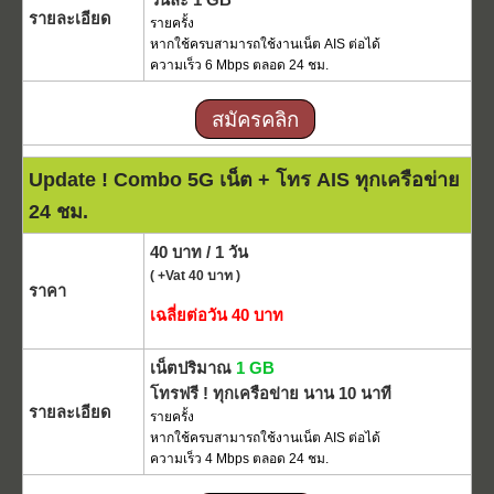
รายละเอียด
รายครั้ง
หากใช้ครบสามารถใช้งานเน็ต AIS ต่อได้
ความเร็ว 6 Mbps ตลอด 24 ชม.
สมัครคลิก
Update ! Combo 5G เน็ต + โทร AIS ทุกเครือข่าย
24 ชม.
40 บาท / 1 วัน
( +Vat 40 บาท )
ราคา
เฉลี่ยต่อวัน 40 บาท
เน็ตปริมาณ
1 GB
โทรฟรี ! ทุกเครือข่าย นาน 10 นาที
รายละเอียด
รายครั้ง
หากใช้ครบสามารถใช้งานเน็ต AIS ต่อได้
ความเร็ว 4 Mbps ตลอด 24 ชม.