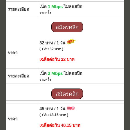
เน็ต
1 Mbps
ไม่ลดสปีด
รายละเอียด
รายครั้ง
สมัครคลิก
32 บาท / 1 วัน
( +Vat 32 บาท )
ราคา
เฉลี่ยต่อวัน 32 บาท
เน็ต
2 Mbps
ไม่ลดสปีด
รายละเอียด
รายครั้ง
สมัครคลิก
45 บาท / 1 วัน
( +Vat 48.15 บาท )
ราคา
เฉลี่ยต่อวัน 48.15 บาท