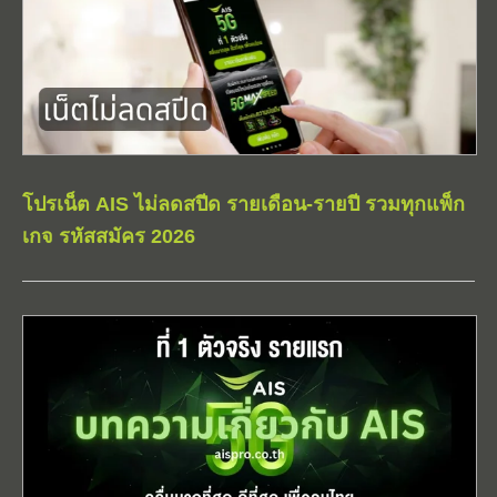
โปรเน็ต AIS ไม่ลดสปีด รายเดือน-รายปี รวมทุกแพ็ก
เกจ รหัสสมัคร 2026