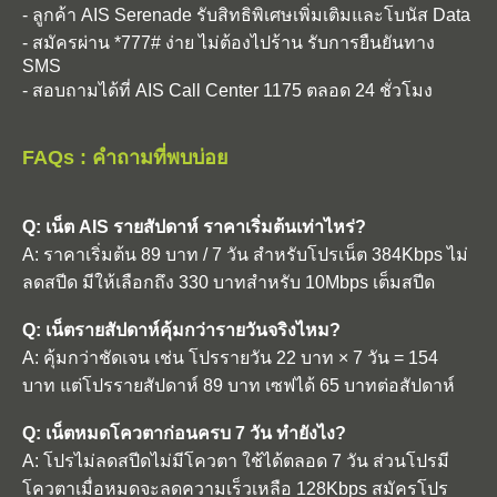
- ลูกค้า AIS Serenade รับสิทธิพิเศษเพิ่มเติมและโบนัส Data
- สมัครผ่าน *777# ง่าย ไม่ต้องไปร้าน รับการยืนยันทาง
SMS
- สอบถามได้ที่ AIS Call Center 1175 ตลอด 24 ชั่วโมง
FAQs : คำถามที่พบบ่อย
Q: เน็ต AIS รายสัปดาห์ ราคาเริ่มต้นเท่าไหร่?
A: ราคาเริ่มต้น 89 บาท / 7 วัน สำหรับโปรเน็ต 384Kbps ไม่
ลดสปีด มีให้เลือกถึง 330 บาทสำหรับ 10Mbps เต็มสปีด
Q: เน็ตรายสัปดาห์คุ้มกว่ารายวันจริงไหม?
A: คุ้มกว่าชัดเจน เช่น โปรรายวัน 22 บาท × 7 วัน = 154
บาท แต่โปรรายสัปดาห์ 89 บาท เซฟได้ 65 บาทต่อสัปดาห์
Q: เน็ตหมดโควตาก่อนครบ 7 วัน ทำยังไง?
A: โปรไม่ลดสปีดไม่มีโควตา ใช้ได้ตลอด 7 วัน ส่วนโปรมี
โควตาเมื่อหมดจะลดความเร็วเหลือ 128Kbps สมัครโปร