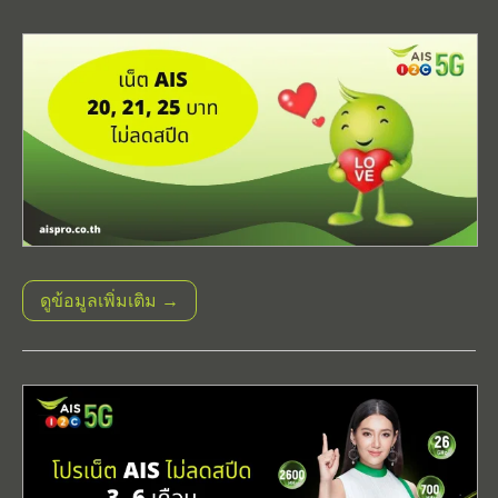
ดูข้อมูลเพิ่มเติม →