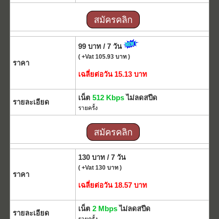
สมัครคลิก
99 บาท / 7 วัน
( +Vat 105.93 บาท )
ราคา
เฉลี่ยต่อวัน 15.13 บาท
เน็ต
512 Kbps
ไม่ลดสปีด
รายละเอียด
รายครั้ง
สมัครคลิก
130 บาท / 7 วัน
( +Vat 130 บาท )
ราคา
เฉลี่ยต่อวัน 18.57 บาท
เน็ต
2 Mbps
ไม่ลดสปีด
รายละเอียด