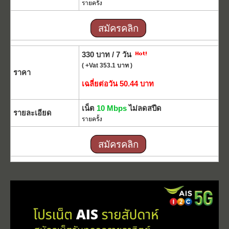
รายครั้ง
สมัครคลิก
330 บาท / 7 วัน
( +Vat 353.1 บาท )
ราคา
เฉลี่ยต่อวัน 50.44 บาท
เน็ต
10 Mbps
ไม่ลดสปีด
รายละเอียด
รายครั้ง
สมัครคลิก