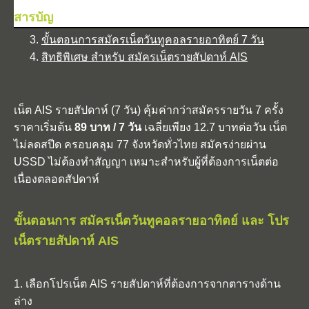
ตารางแพ็กเกจเสริมแบบเติมเงินเน็ตรายสัปดาห์ AIS
สารบัญ
แนะนำ แพ็กเกจเสริม แบบเติมเงิน เน็ต AIS รายอาทิตย์
ขั้นตอนการสมัครเน็ตวันทูคอลรายอาทิตย์ 7 วัน
สิทธิพิเศษ สำหรับ สมัครเน็ตรายสัปดาห์ AIS
เน็ต AIS รายสัปดาห์ (7 วัน) คุ้มค่ากว่าสมัครรายวัน 7 ครั้ง
ราคาเริ่มต้น
89 บาท / 7 วัน
เฉลี่ยเพียง 12.7 บาทต่อวัน เน็ต
ไม่ลดสปีด ครอบคลุม 77 จังหวัดทั่วไทย สมัครง่ายผ่าน
USSD ไม่ต้องทำสัญญา เหมาะสำหรับผู้ที่ต้องการเน็ตต่อ
เนื่องตลอดสัปดาห์
ขั้นตอนการ สมัครเน็ตวันทูคอลรายอาทิตย์ และ โปร
เน็ตรายสัปดาห์ AIS
1. เลือกโปรเน็ต AIS รายสัปดาห์ที่ต้องการจากตารางด้าน
ล่าง