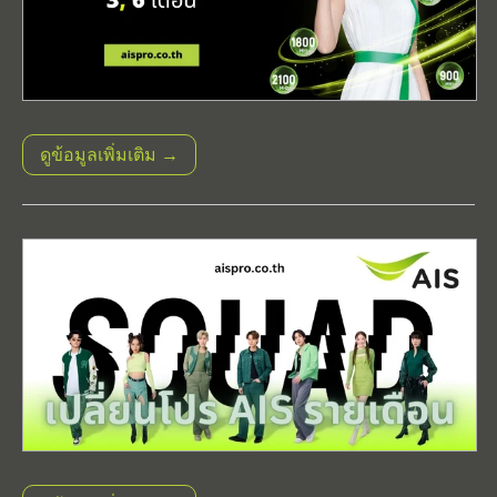
ดูข้อมูลเพิ่มเติม →