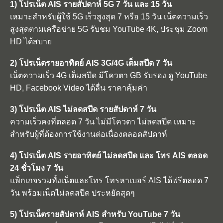
1) โปรเน็ต AIS รายสัปดาห์ 5G 7 วัน และ 15 วัน
เหมาะสำหรับผู้ใช้ 5G เร็วสูงสุด 7 หรือ 15 วัน เน็ตความเร็ว
สูงสุดตามเครือข่าย 5G รับชม YouTube 4K, ประชุม Zoom
HD ได้สบาย
2) โปรเน็ตรายอาทิตย์ AIS 3G/4G เต็มสปีด 7 วัน
เน็ตความเร็ว 4G เต็มสปีด มีโควตา GB รับรอง ดู YouTube
HD, Facebook Video ได้ลื่น ราคาคุ้มค่า
3) โปรเน็ต AIS ไม่ลดสปีด รายสัปดาห์ 7 วัน
ความเร็วคงที่ตลอด 7 วัน ไม่มีโควตา ไม่ลดสปีด เหมาะ
สำหรับผู้ที่ต้องการใช้งานต่อเนื่องตลอดสัปดาห์
4) โปรเน็ต AIS รายอาทิตย์ ไม่ลดสปีด และ โทร AIS ตลอด
24 ชั่วโมง 7 วัน
แพ็กเกจรวมทั้งเน็ตและโทร โทรหาเบอร์ AIS ได้ฟรีตลอด 7
วัน พร้อมเน็ตไม่ลดสปีด ประหยัดสุดๆ
5) โปรเน็ตรายสัปดาห์ AIS สำหรับ YouTube 7 วัน