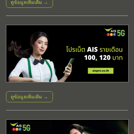
ดูข้อมูลเพิ่มเติม →
ดูข้อมูลเพิ่มเติม →