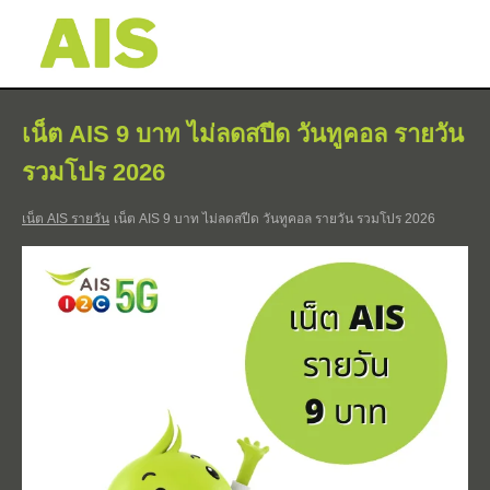
เน็ต AIS 9 บาท ไม่ลดสปีด วันทูคอล รายวัน
รวมโปร 2026
เน็ต AIS รายวัน
เน็ต AIS 9 บาท ไม่ลดสปีด วันทูคอล รายวัน รวมโปร 2026