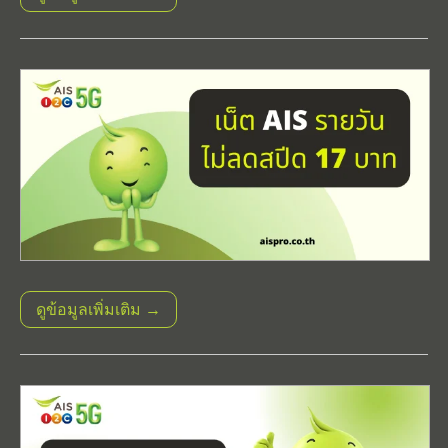
ดูข้อมูลเพิ่มเติม →