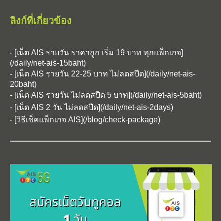
ลิงก์ที่เกี่ยวข้อง
- [เน็ต AIS รายวัน ราคาถูก เริ่ม 19 บาท ทุกแพ็กเกจ]
(/daily/net-ais-15baht)
- [เน็ต AIS รายวัน 22-25 บาท ไม่ลดสปีด](/daily/net-ais-
20baht)
- [เน็ต AIS รายวัน ไม่ลดสปีด 5 บาท](/daily/net-ais-5baht)
- [เน็ต AIS 2 วัน ไม่ลดสปีด](/daily/net-ais-2days)
- [วิธีเช็คแพ็กเกจ AIS](/blog/check-package)