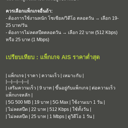
ควรเลือกแพ็กเกจอื่นถ้า:
- ต้องการใช้งานหนัก โซเชียล/วิดีโอ ตลอดวัน → เลือก 19-
25 บาท/วัน
- ต้องการไม่ลดสปีดตลอดวัน → เลือก 22 บาท (512 Kbps)
หรือ 25 บาท (1 Mbps)
เปรียบเทียบ : แพ็กเกจ AIS ราคาต่ำสุด
| แพ็กเกจ | ราคา | ความเร็ว | เหมาะกับ |
|---|---|---|---|
| เสริมความเร็ว | 9 บาท | ขึ้นอยู่กับแพ็กเกจ | ต่อความเร็ว
แพ็กเกจหลัก |
| 5G 500 MB | 19 บาท | 5G Max | ใช้งานเบา 1 วัน |
| ไม่ลดสปีด | 22 บาท | 512 Kbps | ใช้ทั้งวัน |
| ไม่ลดสปีด | 25 บาท | 1 Mbps | ดูวิดีโอ 1 วัน |