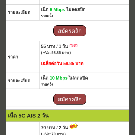
เน็ต
6 Mbps
ไม่ลดสปีด
รายละเอียด
รายครั้ง
สมัครคลิก
55 บาท / 1 วัน
( +Vat 58.85 บาท )
ราคา
เฉลี่ยต่อวัน 58.85 บาท
เน็ต
10 Mbps
ไม่ลดสปีด
รายละเอียด
รายครั้ง
สมัครคลิก
เน็ต 5G AIS 2 วัน
70 บาท / 2 วัน
( +Vat 70 บาท )