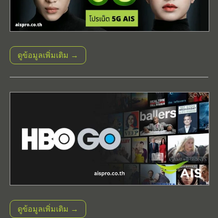
ดูข้อมูลเพิ่มเติม →
ดูข้อมูลเพิ่มเติม →