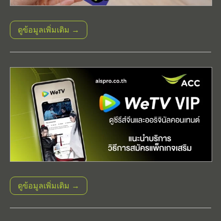
ดูข้อมูลเพิ่มเติม →
ดูข้อมูลเพิ่มเติม →