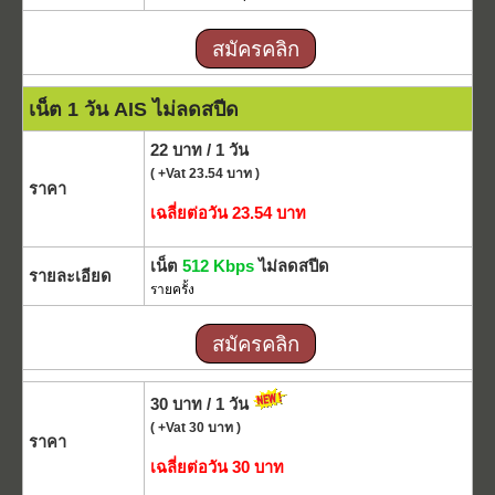
สมัครคลิก
เน็ต 1 วัน AIS ไม่ลดสปีด
22 บาท / 1 วัน
( +Vat 23.54 บาท )
ราคา
เฉลี่ยต่อวัน 23.54 บาท
เน็ต
512 Kbps
ไม่ลดสปีด
รายละเอียด
รายครั้ง
สมัครคลิก
30 บาท / 1 วัน
( +Vat 30 บาท )
ราคา
เฉลี่ยต่อวัน 30 บาท