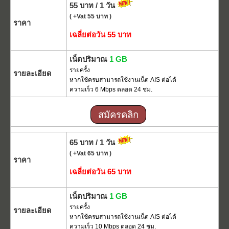
55 บาท / 1 วัน
( +Vat 55 บาท )
ราคา
เฉลี่ยต่อวัน 55 บาท
เน็ตปริมาณ
1 GB
รายครั้ง
รายละเอียด
หากใช้ครบสามารถใช้งานเน็ต AIS ต่อได้
ความเร็ว 6 Mbps ตลอด 24 ชม.
สมัครคลิก
65 บาท / 1 วัน
( +Vat 65 บาท )
ราคา
เฉลี่ยต่อวัน 65 บาท
เน็ตปริมาณ
1 GB
รายครั้ง
รายละเอียด
หากใช้ครบสามารถใช้งานเน็ต AIS ต่อได้
ความเร็ว 10 Mbps ตลอด 24 ชม.