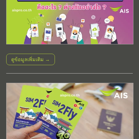
ดูข้อมูลเพิ่มเติม →