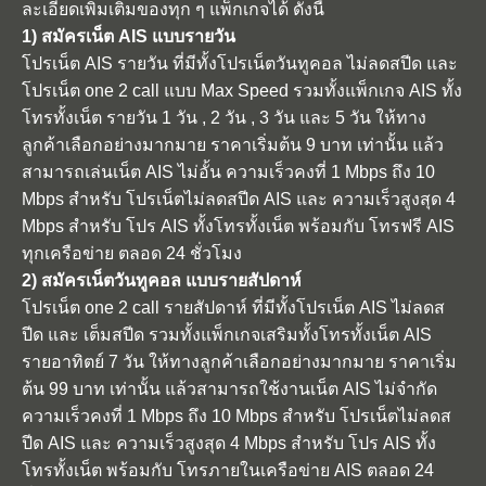
ละเอียดเพิ่มเติมของทุก ๆ แพ็กเกจได้ ดังนี้
1) สมัครเน็ต AIS แบบรายวัน
โปรเน็ต AIS รายวัน ที่มีทั้งโปรเน็ตวันทูคอล ไม่ลดสปีด และ
โปรเน็ต one 2 call แบบ Max Speed รวมทั้งแพ็กเกจ AIS ทั้ง
โทรทั้งเน็ต รายวัน 1 วัน , 2 วัน , 3 วัน และ 5 วัน ให้ทาง
ลูกค้าเลือกอย่างมากมาย ราคาเริ่มต้น 9 บาท เท่านั้น แล้ว
สามารถเล่นเน็ต AIS ไม่อั้น ความเร็วคงที่ 1 Mbps ถึง 10
Mbps สำหรับ โปรเน็ตไม่ลดสปีด AIS และ ความเร็วสูงสุด 4
Mbps สำหรับ โปร AIS ทั้งโทรทั้งเน็ต พร้อมกับ โทรฟรี AIS
ทุกเครือข่าย ตลอด 24 ชั่วโมง
2) สมัครเน็ตวันทูคอล แบบรายสัปดาห์
โปรเน็ต one 2 call รายสัปดาห์ ที่มีทั้งโปรเน็ต AIS ไม่ลดส
ปีด และ เต็มสปีด รวมทั้งแพ็กเกจเสริมทั้งโทรทั้งเน็ต AIS
รายอาทิตย์ 7 วัน ให้ทางลูกค้าเลือกอย่างมากมาย ราคาเริ่ม
ต้น 99 บาท เท่านั้น แล้วสามารถใช้งานเน็ต AIS ไม่จำกัด
ความเร็วคงที่ 1 Mbps ถึง 10 Mbps สำหรับ โปรเน็ตไม่ลดส
ปีด AIS และ ความเร็วสูงสุด 4 Mbps สำหรับ โปร AIS ทั้ง
โทรทั้งเน็ต พร้อมกับ โทรภายในเครือข่าย AIS ตลอด 24