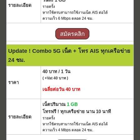
รายละเอียด
รายครั้ง
หากใช้ครบสามารถใช้งานเน็ต AIS ต่อได้
ความเร็ว 6 Mbps ตลอด 24 ชม.
สมัครคลิก
Update ! Combo 5G เน็ต + โทร AIS ทุกเครือข่าย
24 ชม.
40 บาท / 1 วัน
( +Vat 40 บาท )
ราคา
เฉลี่ยต่อวัน 40 บาท
เน็ตปริมาณ
1 GB
โทรฟรี ! ทุกเครือข่าย นาน 10 นาที
รายละเอียด
รายครั้ง
หากใช้ครบสามารถใช้งานเน็ต AIS ต่อได้
ความเร็ว 4 Mbps ตลอด 24 ชม.