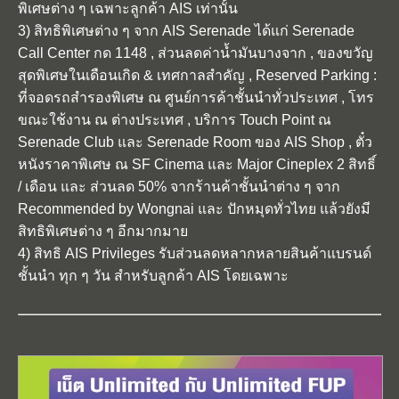
พิเศษต่าง ๆ เฉพาะลูกค้า AIS เท่านั้น
3) สิทธิพิเศษต่าง ๆ จาก AIS Serenade ได้แก่ Serenade
Call Center กด 1148 , ส่วนลดค่าน้ำมันบางจาก , ของขวัญ
สุดพิเศษในเดือนเกิด & เทศกาลสำคัญ , Reserved Parking :
ที่จอดรถสำรองพิเศษ ณ ศูนย์การค้าชั้นนำทั่วประเทศ , โทร
ขณะใช้งาน ณ ต่างประเทศ , บริการ Touch Point ณ
Serenade Club และ Serenade Room ของ AIS Shop , ตั๋ว
หนังราคาพิเศษ ณ SF Cinema และ Major Cineplex 2 สิทธิ์
/ เดือน และ ส่วนลด 50% จากร้านค้าชั้นนำต่าง ๆ จาก
Recommended by Wongnai และ ปักหมุดทั่วไทย แล้วยังมี
สิทธิพิเศษต่าง ๆ อีกมากมาย
4) สิทธิ AIS Privileges รับส่วนลดหลากหลายสินค้าแบรนด์
ชั้นนำ ทุก ๆ วัน สำหรับลูกค้า AIS โดยเฉพาะ