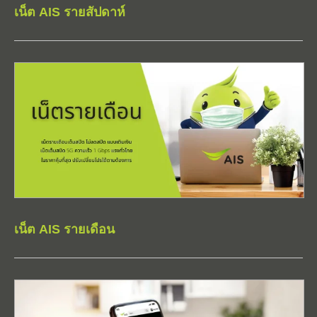
เน็ต AIS รายสัปดาห์
เน็ต AIS รายเดือน