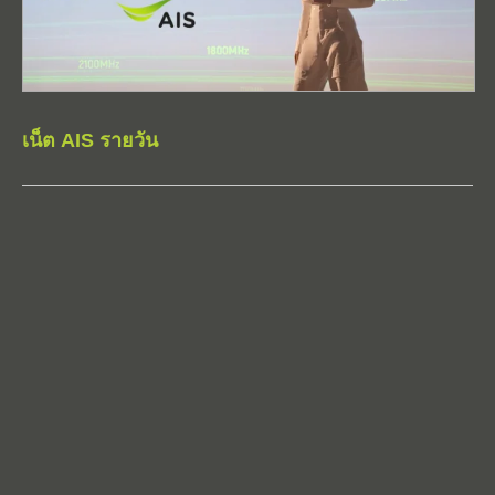
เน็ต AIS รายวัน